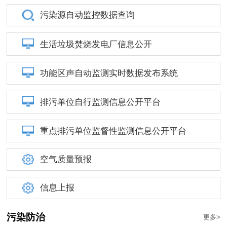
污染源自动监控数据查询
生活垃圾焚烧发电厂信息公开
功能区声自动监测实时数据发布系统
排污单位自行监测信息公开平台
重点排污单位监督性监测信息公开平台
空气质量预报
信息上报
污染防治
更多>