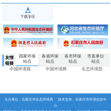
下载专区
国家环保
各省环保
各市环保
市直单位
友情
站点
站点
站点
站点
链接
中国环境报
中国环境网
生态环境部