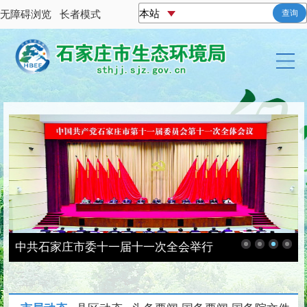
无障碍浏览
长者模式
查询
中共石家庄市委十一届十一次全会举行